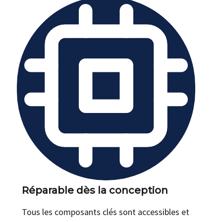
Réparable dès la conception
Tous les composants clés sont accessibles et