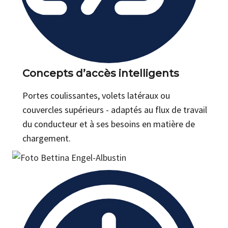
Concepts d’accès intelligents
Portes coulissantes, volets latéraux ou
couvercles supérieurs - adaptés au flux de travail
du conducteur et à ses besoins en matière de
chargement.