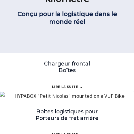
Conçu pour la logistique dans le
monde réel
Chargeur frontal
Boîtes
LIRE LA SUITE…
Boîtes logistiques pour
Porteurs de fret arrière