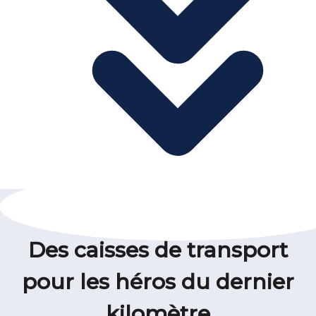
Des caisses de transport
pour les héros du dernier
kilomètre