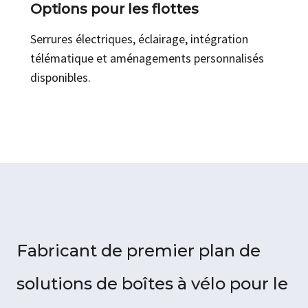
Options pour les flottes
Serrures électriques, éclairage, intégration
télématique et aménagements personnalisés
disponibles.
Fabricant de premier plan de
solutions de boîtes à vélo pour le