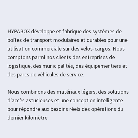
HYPABOX développe et fabrique des systèmes de
boîtes de transport modulaires et durables pour une
utilisation commerciale sur des vélos-cargos. Nous
comptons parmi nos clients des entreprises de
logistique, des municipalités, des équipementiers et
des parcs de véhicules de service.
Nous combinons des matériaux légers, des solutions
d’accès astucieuses et une conception intelligente
pour répondre aux besoins réels des opérations du
dernier kilomètre.