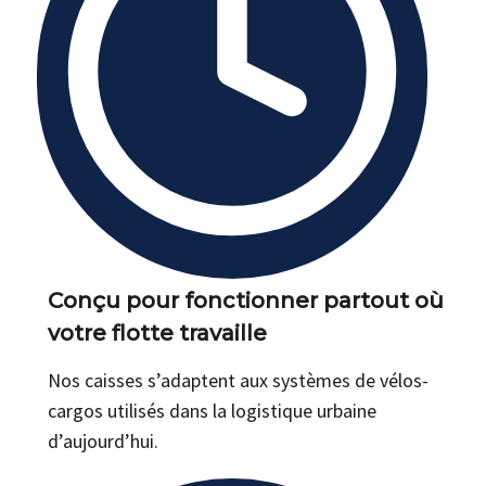
Conçu pour fonctionner partout où
votre flotte travaille
Nos caisses s’adaptent aux systèmes de vélos-
cargos utilisés dans la logistique urbaine
d’aujourd’hui.