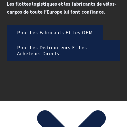
Les flottes logistiques et les fabricants de vélos-
cargos de toute l’Europe lui font confiance.
Pour Les Fabricants Et Les OEM
Pour Les Distributeurs Et Les
Acheteurs Directs