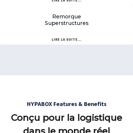
LIRE LA SUITE…
Remorque
Superstructures
LIRE LA SUITE…
HYPABOX Features & Benefits
Conçu pour la logistique
dans le monde réel