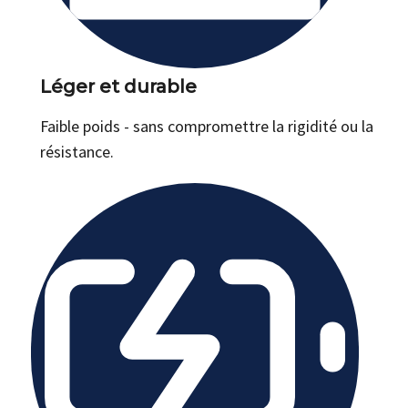
Léger et durable
Faible poids - sans compromettre la rigidité ou la
résistance.