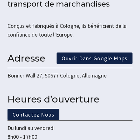
transport de marchandises
Conçus et fabriqués à Cologne, ils bénéficient de la
confiance de toute l’Europe.
Adresse
Ouvrir Dans Google Maps
Bonner Wall 27, 50677 Cologne, Allemagne
Heures d’ouverture
Contactez Nous
Du lundi au vendredi
8h00 - 17h00