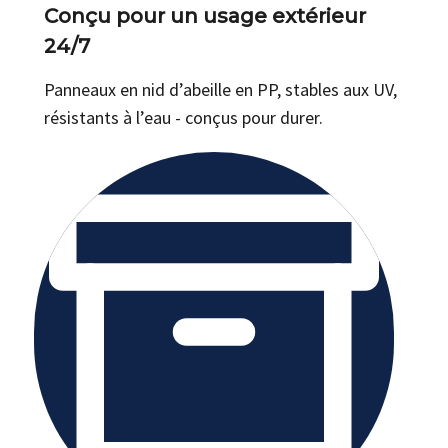
Conçu pour un usage extérieur
24/7
Panneaux en nid d’abeille en PP, stables aux UV,
résistants à l’eau - conçus pour durer.