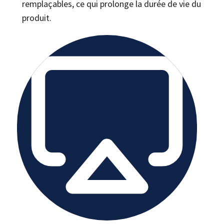
remplaçables, ce qui prolonge la durée de vie du
produit.