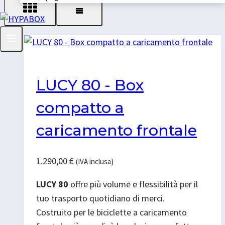
LUCY 80 - Box
compatto a
caricamento frontale
1.290,00
€
(IVA inclusa)
LUCY 80
offre più volume e flessibilità per il
tuo trasporto quotidiano di merci.
Costruito per le biciclette a caricamento