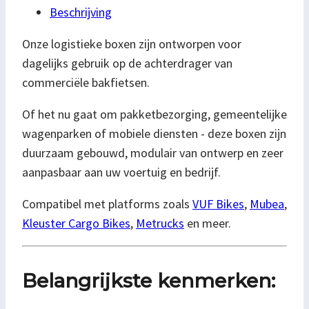
Beschrijving
Onze logistieke boxen zijn ontworpen voor
dagelijks gebruik op de achterdrager van
commerciële bakfietsen.
Of het nu gaat om pakketbezorging, gemeentelijke
wagenparken of mobiele diensten - deze boxen zijn
duurzaam gebouwd, modulair van ontwerp en zeer
aanpasbaar aan uw voertuig en bedrijf.
Compatibel met platforms zoals
VUF Bikes
,
Mubea
,
Kleuster Cargo Bikes
,
Metrucks
en meer.
Belangrijkste kenmerken: