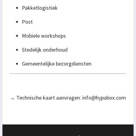
Pakketlogistiek
Post
Mobiele workshops
Stedelijk onderhoud
Gemeentelijke bezorgdiensten
→
Technische kaart aanvragen: info@hypabox.com