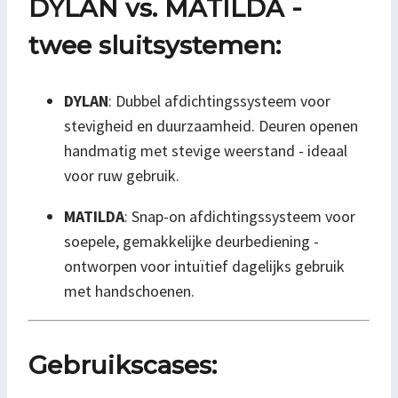
DYLAN vs. MATILDA -
twee sluitsystemen:
DYLAN
: Dubbel afdichtingssysteem voor
stevigheid en duurzaamheid. Deuren openen
handmatig met stevige weerstand - ideaal
voor ruw gebruik.
MATILDA
: Snap-on afdichtingssysteem voor
soepele, gemakkelijke deurbediening -
ontworpen voor intuïtief dagelijks gebruik
met handschoenen.
Gebruikscases: