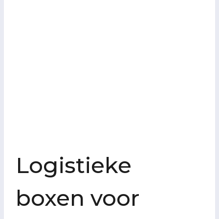
Logistieke
boxen voor