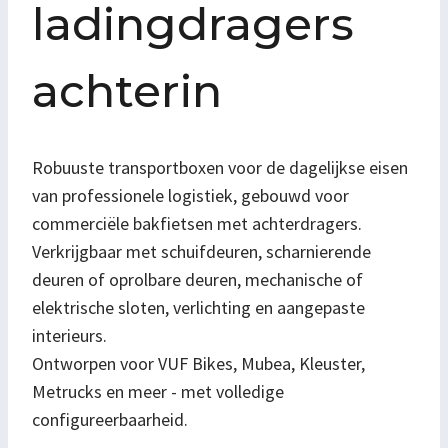
ladingdragers
achterin
Robuuste transportboxen voor de dagelijkse eisen
van professionele logistiek, gebouwd voor
commerciële bakfietsen met achterdragers.
Verkrijgbaar met schuifdeuren, scharnierende
deuren of oprolbare deuren, mechanische of
elektrische sloten, verlichting en aangepaste
interieurs.
Ontworpen voor VUF Bikes, Mubea, Kleuster,
Metrucks en meer - met volledige
configureerbaarheid.