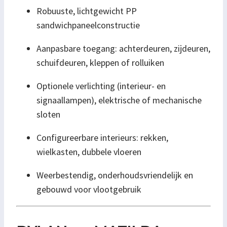
Robuuste, lichtgewicht PP
sandwichpaneelconstructie
Aanpasbare toegang: achterdeuren, zijdeuren,
schuifdeuren, kleppen of rolluiken
Optionele verlichting (interieur- en
signaallampen), elektrische of mechanische
sloten
Configureerbare interieurs: rekken,
wielkasten, dubbele vloeren
Weerbestendig, onderhoudsvriendelijk en
gebouwd voor vlootgebruik